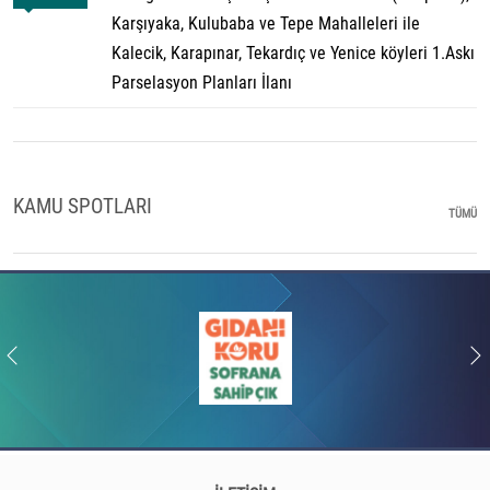
Karşıyaka, Kulubaba ve Tepe Mahalleleri ile
Kalecik, Karapınar, Tekardıç ve Yenice köyleri 1.Askı
Parselasyon Planları İlanı
KAMU SPOTLARI
TÜMÜ