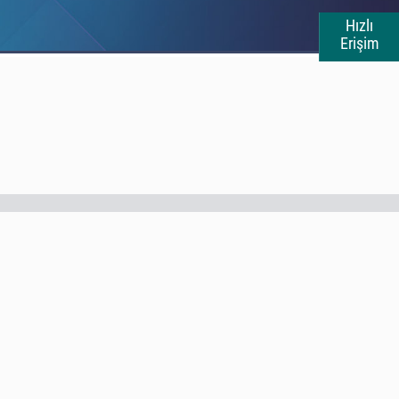
Hızlı
Erişim