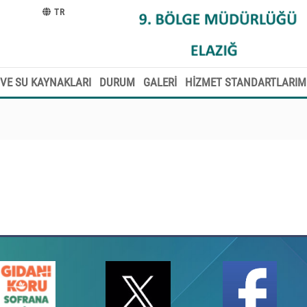
TR
VE SU KAYNAKLARI
DURUM
GALERİ
HİZMET STANDARTLARIM