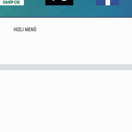
HIZLI MENÜ