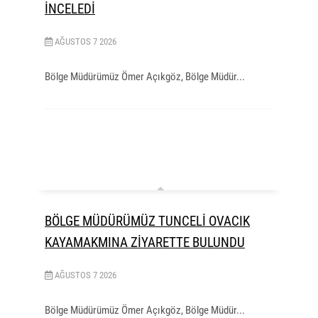
İNCELEDİ
AĞUSTOS
7
2026
Bölge Müdürümüz Ömer Açıkgöz, Bölge Müdür...
BÖLGE MÜDÜRÜMÜZ TUNCELİ OVACIK
KAYAMAKMINA ZİYARETTE BULUNDU
AĞUSTOS
7
2026
Bölge Müdürümüz Ömer Açıkgöz, Bölge Müdür...