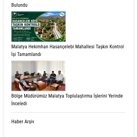
Bulundu
Malatya Hekimhan Hasançelebi Mahallesi Taşkın Kontrol
İşi Tamamlandı
Bölge Müdürümüz Malatya Toplulaştırma İşlerini Yerinde
İnceledi
Haber Arşiv