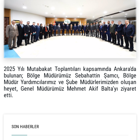
2025 Yılı Mutabakat Toplantıları kapsamında Ankara'da
bulunan; Bölge Müdürümüz Sebahattin Şamcı, Bölge
Müdür Yardımcılarımız ve Şube Müdürlerimizden oluşan
heyet, Genel Müdürümüz Mehmet Akif Balta’yı ziyaret
etti.
SON HABERLER