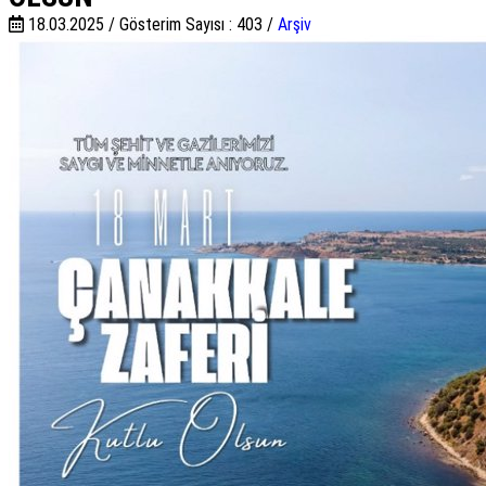
18.03.2025 /
Gösterim Sayısı : 403 /
Arşiv