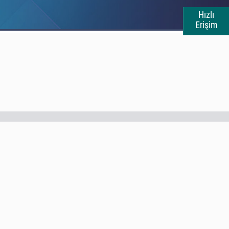
Hızlı
Erişim