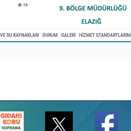
TR
VE SU KAYNAKLARI
DURUM
GALERİ
HİZMET STANDARTLARIM