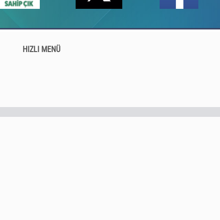
HIZLI MENÜ